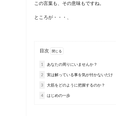
この言葉も、その意味もですね。
ところが・・・、
目次
1
あなたの周りにいませんか？
2
実は解っている事を気が付かないだけ
3
大筋をどのように把握するのか？
4
はじめの一歩