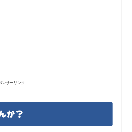
ポンサーリンク
んか？