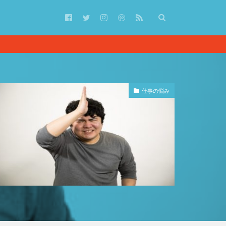
仕事の悩み