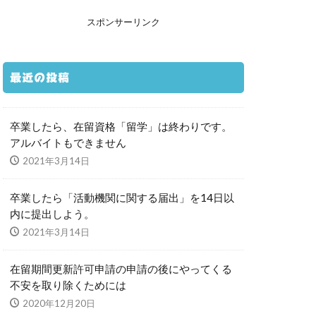
スポンサーリンク
最近の投稿
卒業したら、在留資格「留学」は終わりです。
アルバイトもできません
2021年3月14日
卒業したら「活動機関に関する届出」を14日以
内に提出しよう。
2021年3月14日
在留期間更新許可申請の申請の後にやってくる
不安を取り除くためには
2020年12月20日