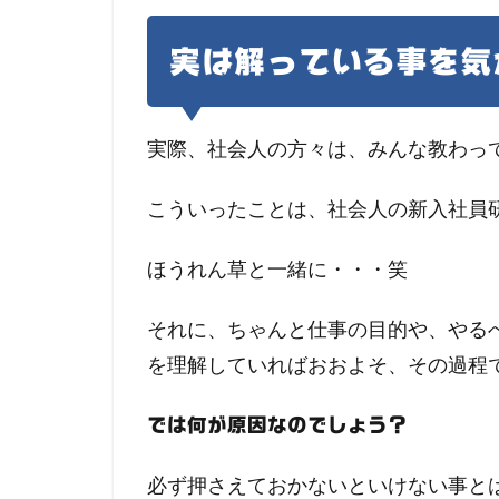
実は解っている事を気
実際、社会人の方々は、みんな教わっ
こういったことは、社会人の新入社員
ほうれん草と一緒に・・・笑
それに、ちゃんと仕事の目的や、やる
を理解していればおおよそ、その過程
では何が原因なのでしょう？
必ず押さえておかないといけない事と