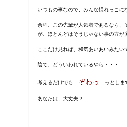
いつもの事なので、みんな慣れっこに
余程、この先輩が人気者であるなら、
が、ほとんどはそうじゃない事の方が
ここだけ見れば、和気あいあいみたい
陰で、どういわれているやら・・・
ぞわっ
考えるだけでも
っとしま
あなたは、大丈夫？