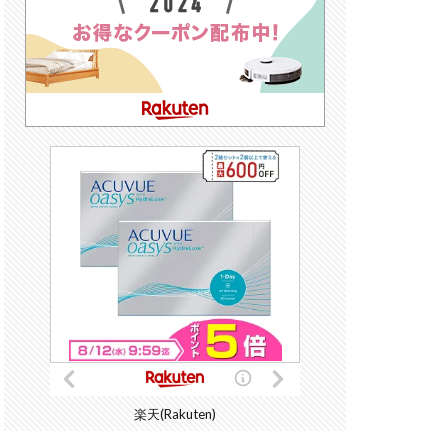
楽天(Rakuten)