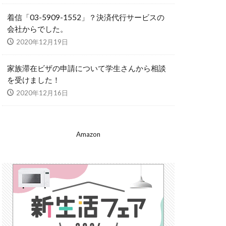
着信「03-5909-1552」？決済代行サービスの
会社からでした。
2020年12月19日
家族滞在ビザの申請について学生さんから相談
を受けました！
2020年12月16日
Amazon