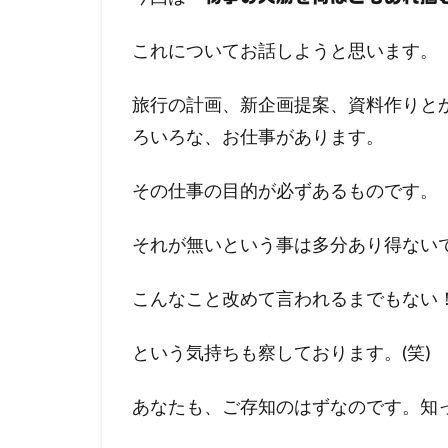
これについてお話しようと思います。
旅行の計画、新企画提案、資料作りと
ろいろな、お仕事があります。
その仕事の目的が必ずあるものです。
それが無いという事は多分あり得ない
こんなこと改めて言われるまでもない
という気持ちも察しております。(笑)
あなたも、ご存知のはずなのです。知