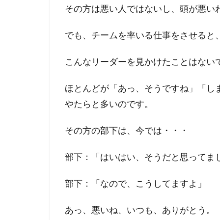
その方は悪い人ではないし、頭が悪い
でも、チームを率いる仕事をさせると
こんなリーダーを見かけたことはない
ほとんどが「あっ、そうですね」「し
やたらと多いのです。
その方の部下は、今では・・・
部下：「はいはい、そうだと思ってま
部下：「なので、こうしてますよ」
あっ、悪いね、いつも、ありがとう。