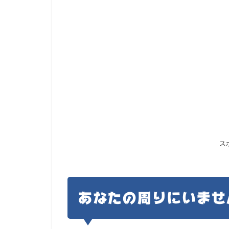
ス
あなたの周りにいませ