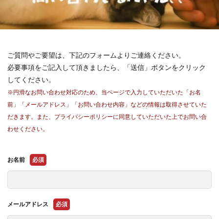
ご質問やご要望は、下記のフォームよりご連絡ください。
必要事項をご記入して頂きましたら、「送信」ボタンをクリック
してください。
※円滑なお問い合わせ対応のため、当ページで入力していただいた「お名
前」「メールアドレス」「お問い合わせ内容」などの情報は取得させていた
だきます。また、プライバシーポリシーに同意していただいた上でお問い合
わせください。
お名前
必須
メールアドレス
必須