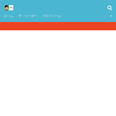
ホーム
ザ・リーダー
プロフィール