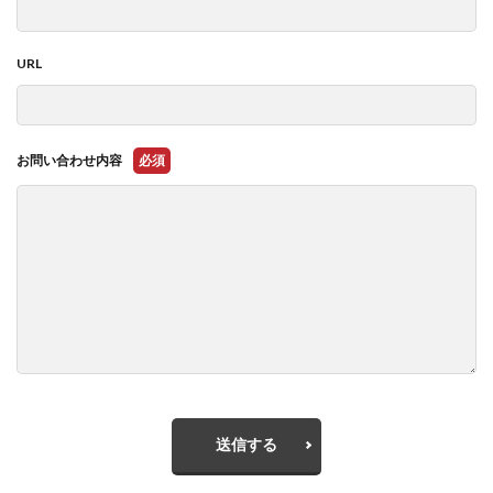
URL
お問い合わせ内容
必須
送信する