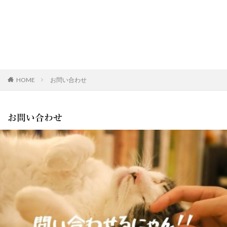
HOME
お問い合わせ
お問い合わせ