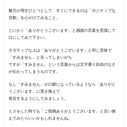
魅力が増すひとつとして、すぐにできるのは「ポジティブな
言動」を心がけてみること。
とにかく「ありがとうございます」と感謝の言葉を意識して
口にしてみて下さい。
ネガティブな人は「ありがとうございます」と同じ意味で
「すみません」と言ってしまいがち
ですが「すみません」という言葉からは文字通り自信のなさ
が伝わってしまうものです。
もし「すみません」が口癖になっているようなら「ありがと
うございます」に置き換えて
発言するようにしてみましょう。
ミスをした時でも「ご指摘ありがとうございます」と言い換
えてみたらいいかもしれませんね。