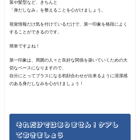
装や髪型など、きちんと
「身だしなみ」を整えることを心がけましょう。
視覚情報だけ気を付けているだけで、第一印象を格段によく
することができるのです。
簡単ですよね！
第一印象は、周囲の人々と良好な関係を築いていくための大
切なベースになりますので、
自分にとってプラスになる初顔合わせが出来るように清潔感
のある身だしなみを心がけましょう！
それだけではありません！ケアし
ておきましょう