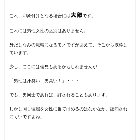
大敵
これ、印象付けとなる場合には
です。
これには男性女性の区別はありません。
身だしなみの範疇になるモノですがあえて、そこから抜粋し
ています。
少し、ここには偏見もあるかもしれませんが
「男性は汗臭い、男臭い！」・・・
でも、男同士であれば、許されることもあります。
しかし同じ理屈を女性に当てはめるのはなかなか、認知され
にくいですよね。