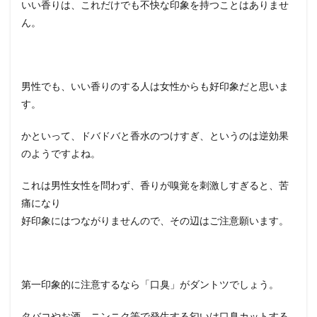
いい香りは、これだけでも不快な印象を持つことはありませ
ん。
男性でも、いい香りのする人は女性からも好印象だと思いま
す。
かといって、ドバドバと香水のつけすぎ、というのは逆効果
のようですよね。
これは男性女性を問わず、香りが嗅覚を刺激しすぎると、苦
痛になり
好印象にはつながりませんので、その辺はご注意願います。
第一印象的に注意するなら「口臭」がダントツでしょう。
タバコやお酒、ニンニク等で発生する匂いは口臭カットする