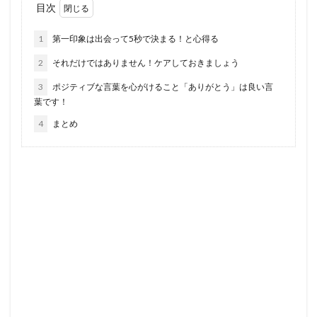
目次
1
第一印象は出会って5秒で決まる！と心得る
2
それだけではありません！ケアしておきましょう
3
ポジティブな言葉を心がけること「ありがとう」は良い言
葉です！
4
まとめ