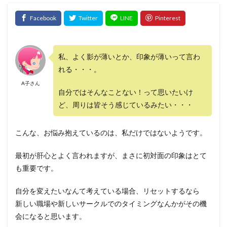
私、よく影が薄いとか、印象が薄いって言わ
れる・・・。
A子さん
自分ではそんなことない！って思いたいけ
ど、周りは皆そう感じているみたい・・・
こんな、お悩み抱えているのは、私だけではないようです。
最初が肝心とよく言われますが、まさに初対面の印象はとて
も重要です。
自分を変えたいなんて考えている場合、リセットするなら
新しい職場や新しいサークルでのタイミングなんかがその機
会になると思います。