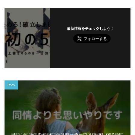
最新情報をチェックしよう！
Prev