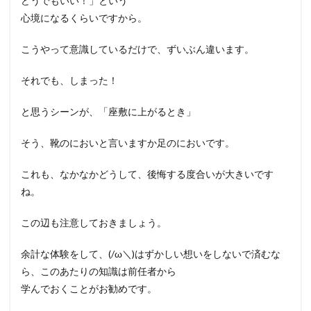
どうでもいい！」という
心境になるくらいですから。
こうやって意識しているだけで、ずいぶん違います。
それでも、しまった！
と思うシーンが、「座敷に上がるとき」
そう、靴のにおいと言いますか足のにおいです。
これも、なかなかどうして、後悔する度合いが大きいです
ね。
この辺も注意しておきましょう。
余計な体験をして、(/ω＼)はずかしい想いをしないで済むな
ら、このあたりの知識は前任者から
学んでおくことがお勧めです。