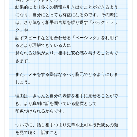
結果的により多くの情報を引き出すことができるよう
になり、自分にとっても有益になるのです。その際に
は、さり気なく相手の言葉を繰り返す「バックトラッ
ク」や、
話すスピードなどを合わせる「ペーシング」を利用す
るとより理解できている人に
見られる効果があり、相手に安心感を与えることもで
きます。
また、メモをする際はなるべく胸元でとるようにしま
しょう。
理由は、きちんと自分の表情を相手に見せることがで
き、より真剣に話を聞いている態度として
印象づけられるからです。
ついでに、話し相手つまり先輩や上司や彼氏彼女の顔
を見て聴く、話すこと。