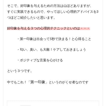
そこで、好印象を与えるための方法は山ほどありますが、
すぐに実践できるもので、やってほしい心理的アドバイスを3
つほどご紹介したいと思います。
好印象を与える３つの心理的テクニックといのは・・・
・第一印象は出会って5秒で決まる！と心得ること
・匂い、臭い、も大敵！ケアしておきましょう
・ポジティブな言葉を心がける
という３つです。
第一印象
中でもこれ！「
」というのがくせ者なのです