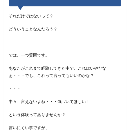
それだけではないって？
どういうことなんだろう？
では、一つ質問です。
あなたがこれまで経験してきた中で、これはいやだな
ぁ・・・でも、これって言ってもいいのかな？
・・・
中々、言えないよね・・・気づいてほしい！
という体験ってありませんか？
言いにくい事ですが、