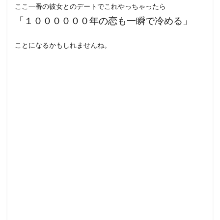
ここ一番の彼女とのデートでこれやっちゃったら
「１００００００年の恋も一瞬で冷める」
ことになるかもしれませんね。