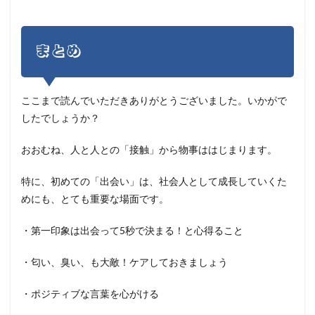
まとめ
ここまで読んでいただきありがとうございました。いかがで
したでしょうか？
おおむね、人と人との「接触」から物事ははじまります。
特に、初めての「出会い」は、社会人として成長していくた
めにも、とても重要な場面です。
・第一印象は出会って5秒で決まる！と心得ること
・匂い、臭い、も大敵！ケアしておきましょう
・ポジティブな言葉を心がける