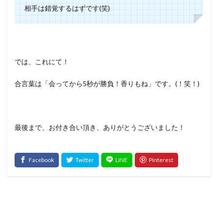
相手は錯覚するはずです(笑)
では、これにて！
合言葉は「会ってから5秒が勝負！香りもね」です。(！笑！)
最後まで、お付き合い頂き、ありがとうございました！