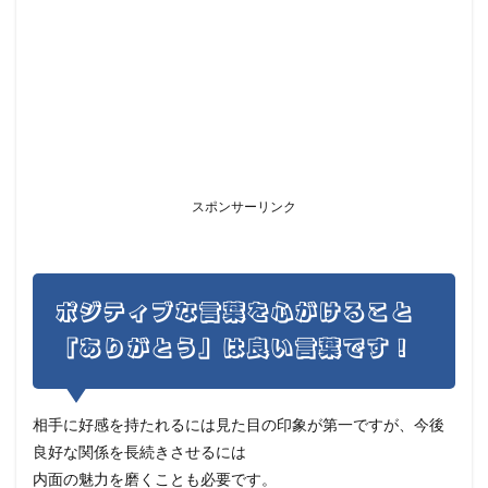
スポンサーリンク
ポジティブな言葉を心がけること
「ありがとう」は良い言葉です！
相手に好感を持たれるには見た目の印象が第一ですが、今後
良好な関係を長続きさせるには
内面の魅力を磨くことも必要です。