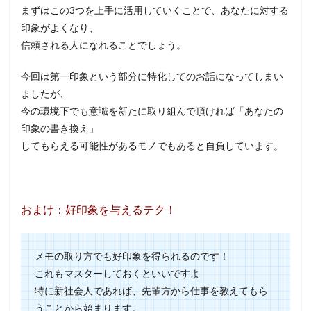
まずはこの3つを上手に活用していくことで、あなたに対する
印象がよくなり、
信頼される人になれることでしょう。
今回は第一印象という部分に特化してのお話になってしまい
ましたが、
今の環境下でも意識を新たに取り組んで頂ければ「あなたの
印象の書き換え」
してもらえる可能性があるモノでもあると自負しています。
おまけ：好印象を与えるテク！
メモの取り方でも好印象を得られるのです！
これもマスターしておくといいですよ
特に新社会人であれば、先輩方から仕事を教えてもら
うことから始まります。